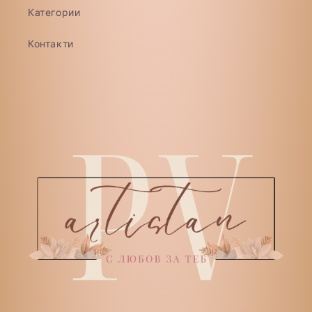
Категории
Контакти