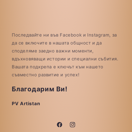
Последвайте ни във Facebook и Instagram, за
да се включите в нашата общност и да
споделяме заедно важни моменти,
вдъхновяващи истории и специални събития.
Вашата подкрепа е ключът към нашето
съвместно развитие и успех!
Благодарим Ви!
PV Artistan
Facebook
Instagram