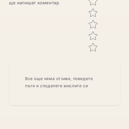
ще напишат коментар
Все още няма отзиви, поведете
пътя и споделете мислите си