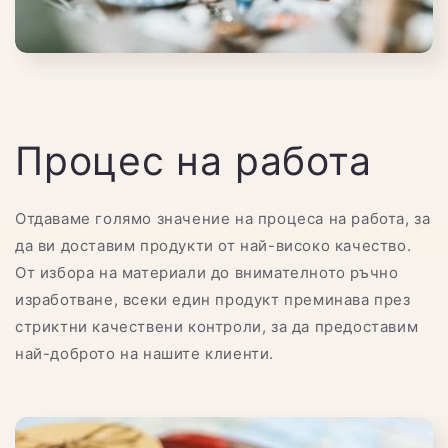
Процес на работа
Отдаваме голямо значение на процеса на работа, за
да ви доставим продукти от най-високо качество.
От избора на материали до внимателното ръчно
изработване, всеки един продукт преминава през
стриктни качествени контроли, за да предоставим
най-доброто на нашите клиенти.