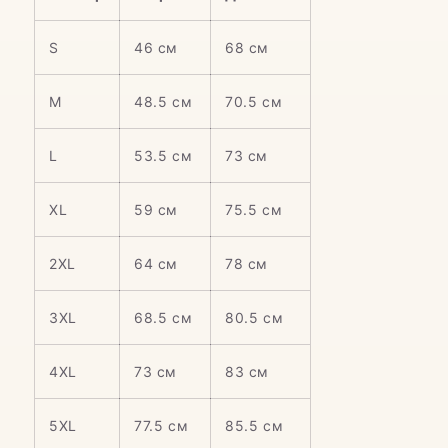
S
46 см
68 см
M
48.5 см
70.5 см
L
53.5 см
73 см
XL
59 см
75.5 см
2XL
64 см
78 см
3XL
68.5 см
80.5 см
4XL
73 см
83 см
5XL
77.5 см
85.5 см