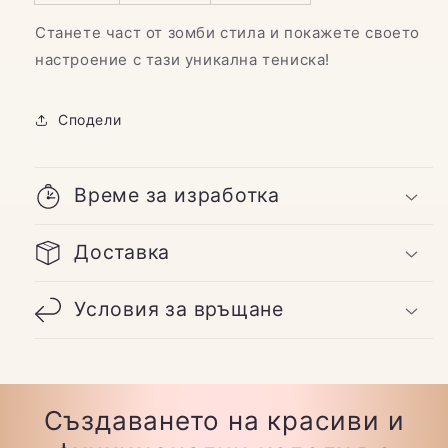
Станете част от зомби стила и покажете своето
настроение с тази уникална тениска!
Сподели
Време за изработка
Доставка
Условия за връщане
Създаването на красиви и