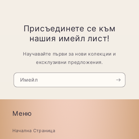
Присъединете се към
нашия имейл лист!
Научавайте първи за нови колекции и
ексклузивни предложения.
Имейл
Меню
Начална Страница