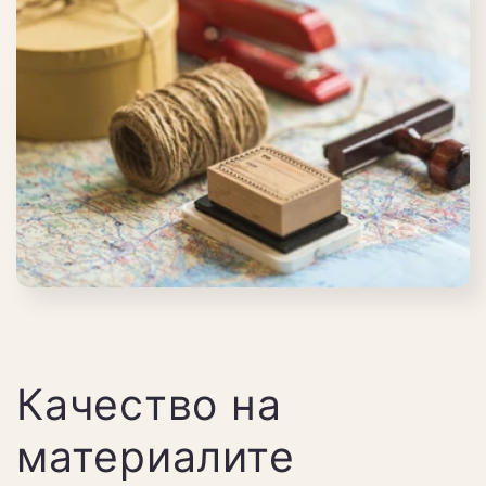
Качество на
материалите