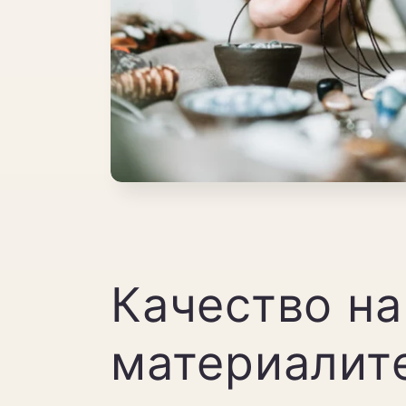
Качество на
материалит