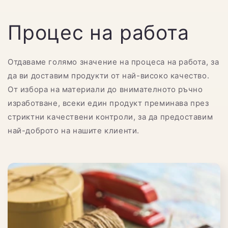
Процес на работа
Отдаваме голямо значение на процеса на работа, за
да ви доставим продукти от най-високо качество.
От избора на материали до внимателното ръчно
изработване, всеки един продукт преминава през
стриктни качествени контроли, за да предоставим
най-доброто на нашите клиенти.