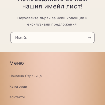
нашия имейл лист!
Научавайте първи за нови колекции и
ексклузивни предложения.
Имейл
Меню
Начална Страница
Категории
Контакти