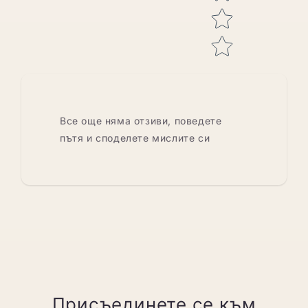
Все още няма отзиви, поведете
пътя и споделете мислите си
Присъединете се към