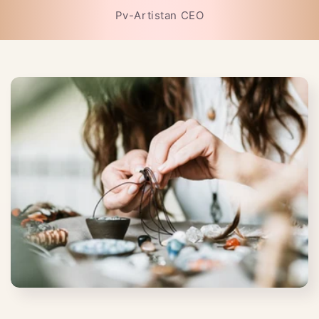
Pv-Artistan CEO