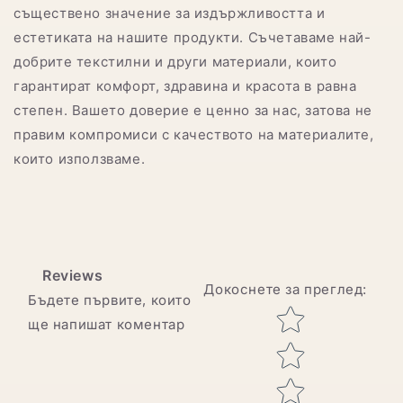
съществено значение за издържливостта и
естетиката на нашите продукти. Съчетаваме най-
добрите текстилни и други материали, които
гарантират комфорт, здравина и красота в равна
степен. Вашето доверие е ценно за нас, затова не
правим компромиси с качеството на материалите,
които използваме.
Reviews
Докоснете за преглед
:
Бъдете първите, които
Star rating
ще напишат коментар