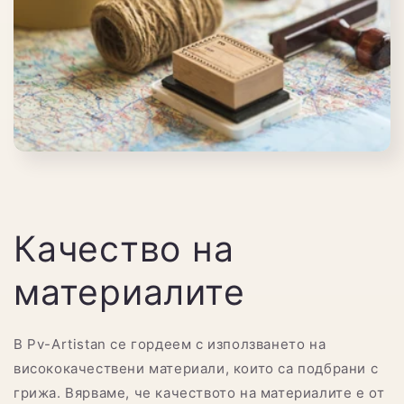
Качество на
материалите
В Pv-Artistan се гордеем с използването на
висококачествени материали, които са подбрани с
грижа. Вярваме, че качеството на материалите е от